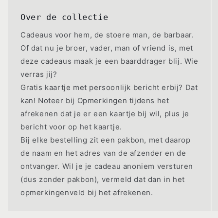
Over de collectie
Cadeaus voor hem, de stoere man, de barbaar.
Of dat nu je broer, vader, man of vriend is, met
deze cadeaus maak je een baarddrager blij. Wie
verras jij?
Gratis kaartje met persoonlijk bericht erbij? Dat
kan! Noteer bij Opmerkingen tijdens het
afrekenen dat je er een kaartje bij wil, plus je
bericht voor op het kaartje.
Bij elke bestelling zit een pakbon, met daarop
de naam en het adres van de afzender en de
ontvanger. Wil je je cadeau anoniem versturen
(dus zonder pakbon), vermeld dat dan in het
opmerkingenveld bij het afrekenen.