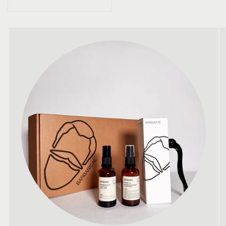
prijs