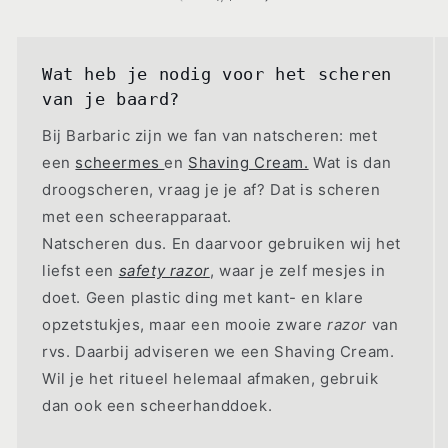
Wat heb je nodig voor het scheren
van je baard?
Bij Barbaric zijn we fan van natscheren: met
een
scheermes
en
Shaving Cream.
Wat is dan
droogscheren, vraag je je af? Dat is scheren
met een scheerapparaat.
Natscheren dus. En daarvoor gebruiken wij het
liefst een
safety razor
, waar je zelf mesjes in
doet. Geen plastic ding met kant- en klare
opzetstukjes, maar een mooie zware
razor
van
rvs. Daarbij adviseren we een Shaving Cream.
Wil je het ritueel helemaal afmaken, gebruik
dan ook een scheerhanddoek.