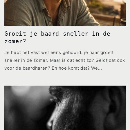
Groeit je baard sneller in de
zomer?
Je hebt het vast wel eens gehoord: je haar groeit
sneller in de zomer. Maar is dat echt zo? Geldt dat ook
voor de baardharen? En hoe komt dat? We...