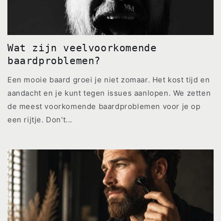
Wat zijn veelvoorkomende
baardproblemen?
Een mooie baard groei je niet zomaar. Het kost tijd en
aandacht en je kunt tegen issues aanlopen. We zetten
de meest voorkomende baardproblemen voor je op
een rijtje. Don't...