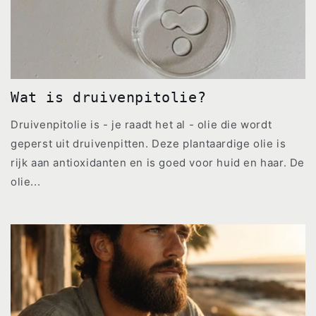
Wat is druivenpitolie?
Druivenpitolie is - je raadt het al - olie die wordt
geperst uit druivenpitten. Deze plantaardige olie is
rijk aan antioxidanten en is goed voor huid en haar. De
olie...