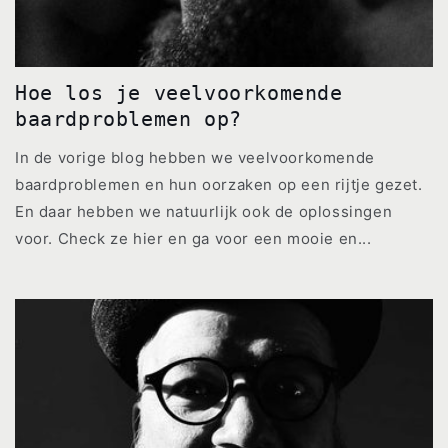
Hoe los je veelvoorkomende
baardproblemen op?
In de vorige blog hebben we veelvoorkomende
baardproblemen en hun oorzaken op een rijtje gezet.
En daar hebben we natuurlijk ook de oplossingen
voor. Check ze hier en ga voor een mooie en...