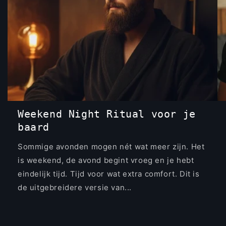
Weekend Night Ritual voor je
baard
Sommige avonden mogen nét wat meer zijn. Het
is weekend, de avond begint vroeg en je hebt
eindelijk tijd. Tijd voor wat extra comfort. Dit is
de uitgebreidere versie van...