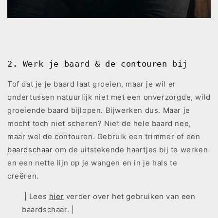
2. Werk je baard & de contouren bij
Tof dat je je baard laat groeien, maar je wil er
ondertussen natuurlijk niet met een onverzorgde, wild
groeiende baard bijlopen. Bijwerken dus. Maar je
mocht toch niet scheren? Niet de hele baard nee,
maar wel de contouren. Gebruik een trimmer of een
baardschaar
om de uitstekende haartjes bij te werken
en een nette lijn op je wangen en in je hals te
creëren.
| Lees
hier
verder over het gebruiken van een
baardschaar. |