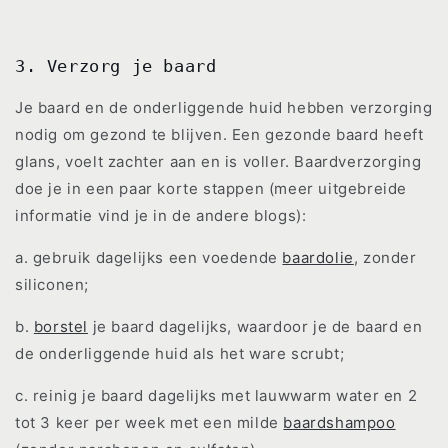
3. Verzorg je baard
Je baard en de onderliggende huid hebben verzorging
nodig om gezond te blijven. Een gezonde baard heeft
glans, voelt zachter aan en is voller. Baardverzorging
doe je in een paar korte stappen (meer uitgebreide
informatie vind je in de andere blogs):
a. gebruik dagelijks een voedende
baardolie
, zonder
siliconen;
b.
borstel
je baard dagelijks, waardoor je de baard en
de onderliggende huid als het ware scrubt;
c. reinig je baard dagelijks met lauwwarm water en 2
tot 3 keer per week met een milde
baardshampoo