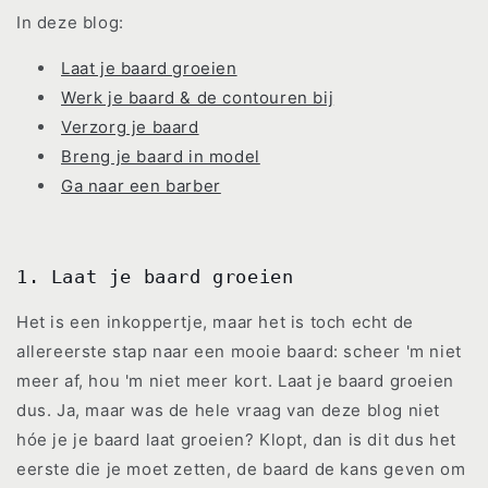
In deze blog:
Laat je baard groeien
Werk je baard & de contouren bij
Verzorg je baard
Breng je baard in model
Ga naar een barber
1. Laat je baard groeien
Het is een inkoppertje, maar het is toch echt de
allereerste stap naar een mooie baard: scheer 'm niet
meer af, hou 'm niet meer kort. Laat je baard groeien
dus. Ja, maar was de hele vraag van deze blog niet
hóe je je baard laat groeien? Klopt, dan is dit dus het
eerste die je moet zetten, de baard de kans geven om